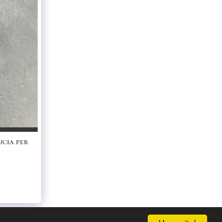
ucia per