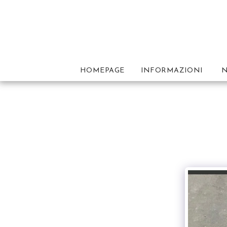
HOMEPAGE
INFORMAZIONI
N