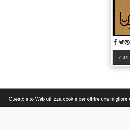
VEDI
lussybijoux
Questo sito Web utilizza cookie per offrire una migliore 
Copyright © 2026 Tutti i diritti riservati
Privacy