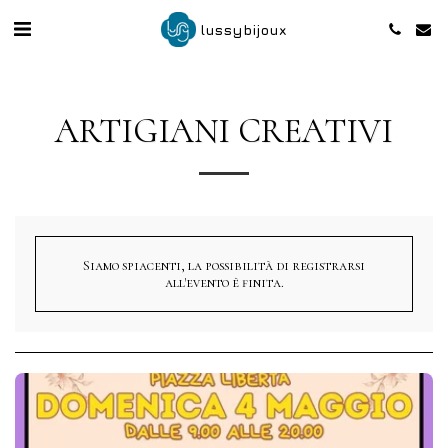
lussybijoux
ARTIGIANI CREATIVI
Siamo spiacenti, la possibilità di registrarsi
all'evento è finita.