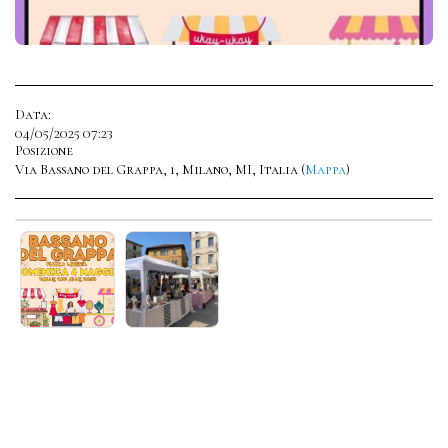
Data:
04/05/2025 07:23
Posizione
Via Bassano del Grappa, 1, Milano, MI, Italia (
Mappa
)