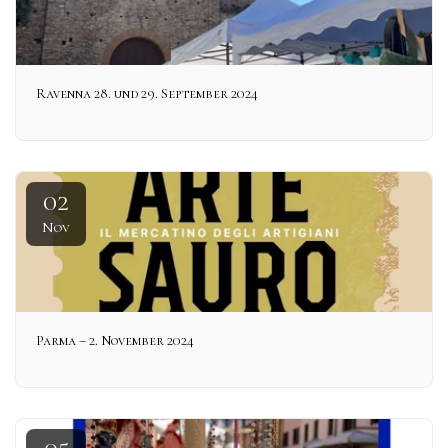
Ravenna 28. und 29. September 2024
02
Nov
Parma – 2. November 2024