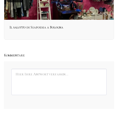
Il salotto di Siapoesia a Bologna
Kommentare