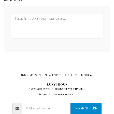
INFORMATION
NEW ENTRY
GALERIE
MEHR
luxybijoux
Copyright © 2026 Alle Rechte vorbehalten.
Datenschutzbestimmungen
ABONNIEREN