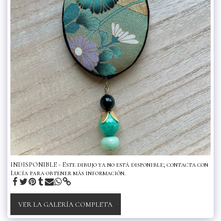
INDISPONIBLE - Este dibujo ya no está disponible; contacta con
Lucía para obtener más información.
VER LA GALERÍA COMPLETA