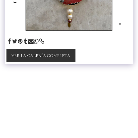
VER LA GALERÍA COMPLETA