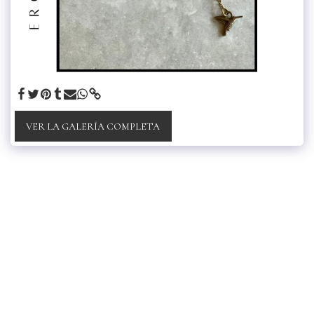
VER LA GALERÍA COMPLETA