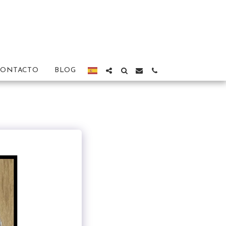
CONTACTO
BLOG