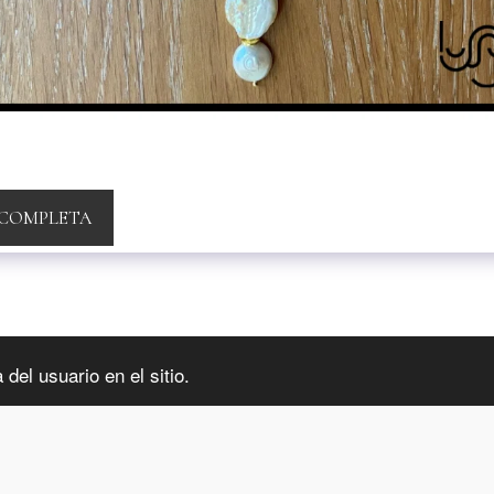
 COMPLETA
INFORMA
del usuario en el sitio.