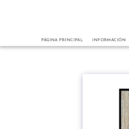
PÁGINA PRINCIPAL
INFORMACIÓN