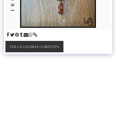
VER LA GALERÍA COMPLETA