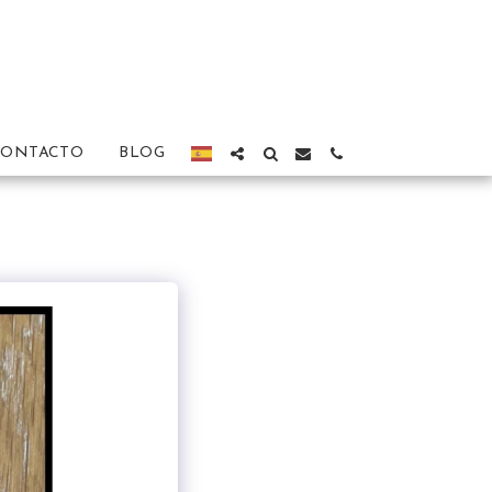
CONTACTO
BLOG