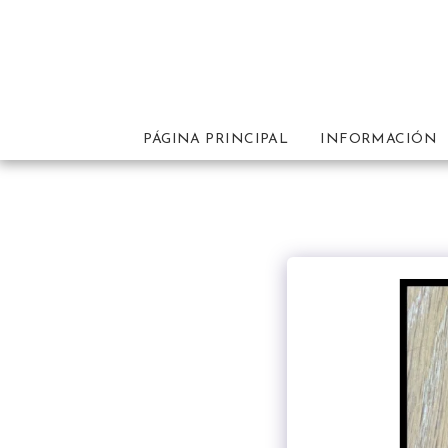
PÁGINA PRINCIPAL
INFORMACIÓN