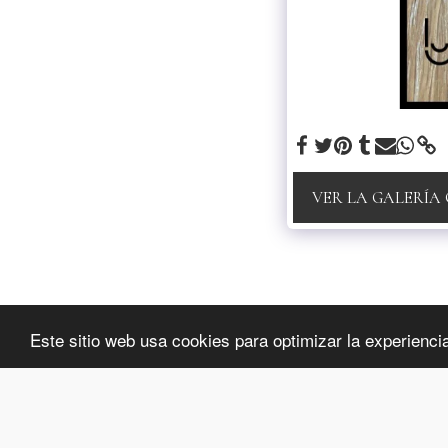
VER LA GALERÍA
luxybijoux
Este sitio web usa cookies para optimizar la experiencia 
Copyright © 2026 Todos los derechos reservados
Privacidad