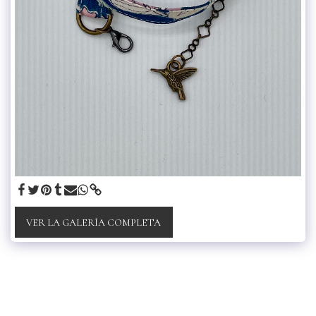
VER LA GALERÍA COMPLETA