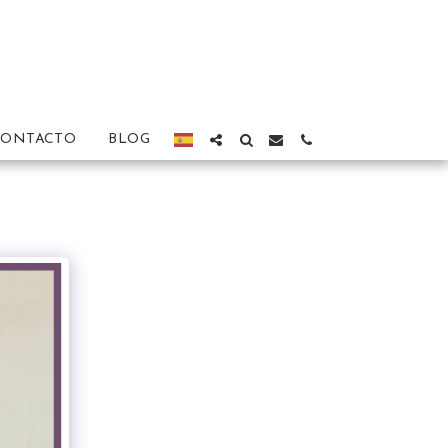
CONTACTO
BLOG