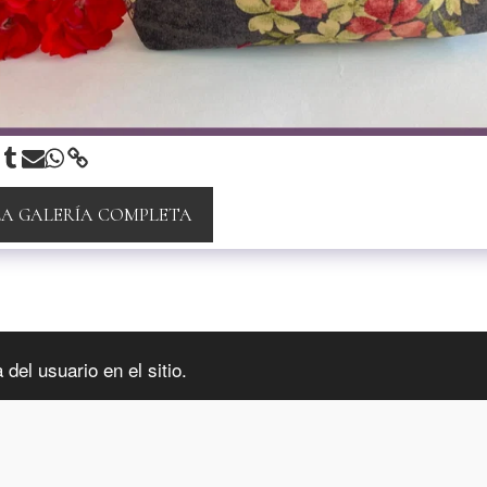
LA GALERÍA COMPLETA
INFORMA
del usuario en el sitio.