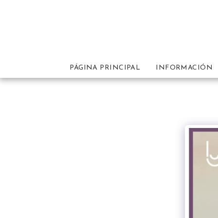
PÁGINA PRINCIPAL
INFORMACIÓN