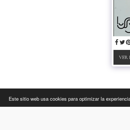
VER
luxybijoux
Este sitio web usa cookies para optimizar la experiencia 
Copyright © 2026 Todos los derechos reservados
Privacidad