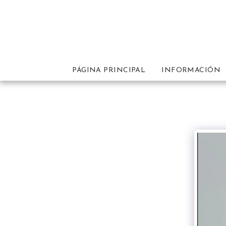
PÁGINA PRINCIPAL
INFORMACIÓN