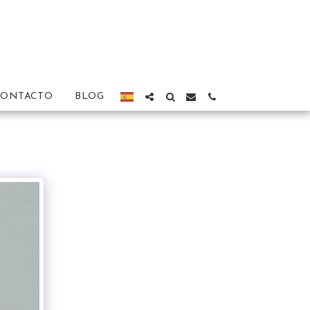
CONTACTO
BLOG