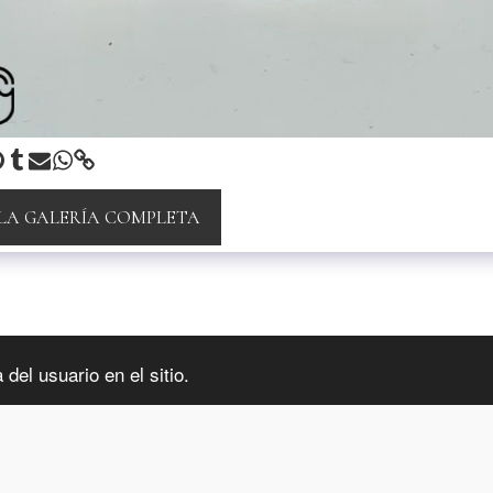
 LA GALERÍA COMPLETA
INFORMA
del usuario en el sitio.