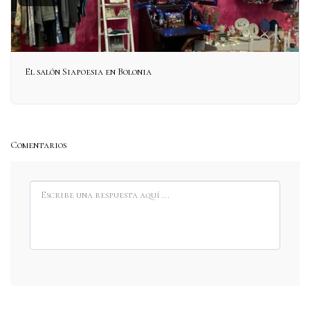
El salón Siapoesia en Bolonia
Comentarios