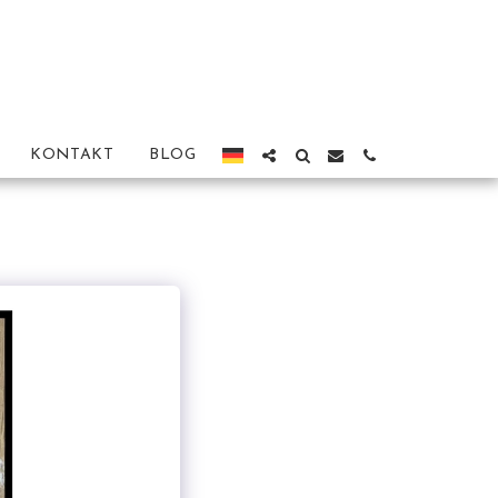
KONTAKT
BLOG