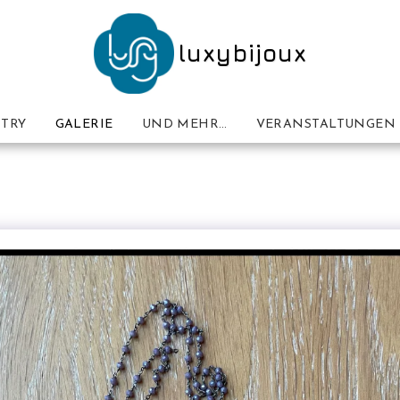
luxybijoux
TRY
GALERIE
UND MEHR…
VERANSTALTUNGEN