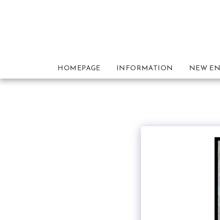
HOMEPAGE
INFORMATION
NEW EN