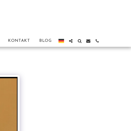
KONTAKT
BLOG