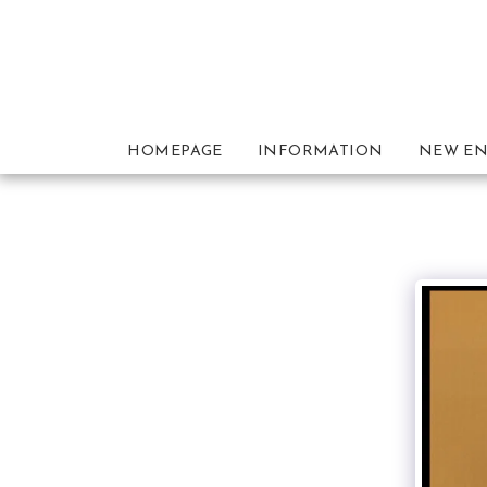
HOMEPAGE
INFORMATION
NEW EN