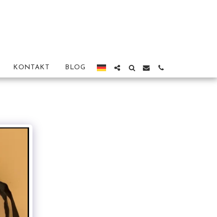
KONTAKT
BLOG