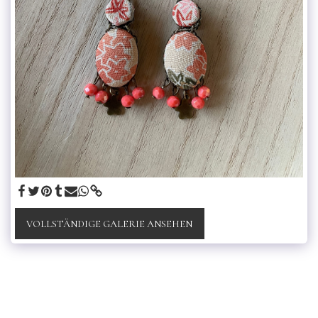
VOLLSTÄNDIGE GALERIE ANSEHEN