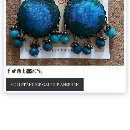
VOLLSTÄNDIGE GALERIE ANSEHEN