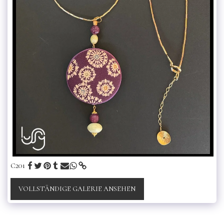
C201
VOLLSTÄNDIGE GALERIE ANSEHEN